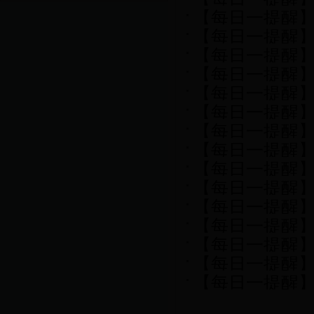
【每日一提醒
【每日一提醒
【每日一提醒
【每日一提醒
【每日一提醒
【每日一提醒
【每日一提醒
【每日一提醒
【每日一提醒
【每日一提醒
【每日一提醒
【每日一提醒
【每日一提醒
【每日一提醒
【每日一提醒