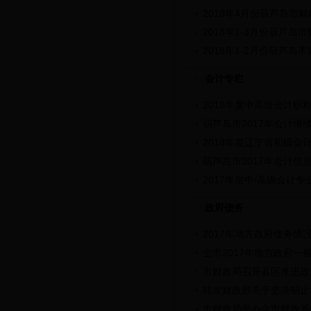
2018年4月份葫芦岛市
2018年1-3月份葫芦岛
2018年1-2月份葫芦岛
会计专栏
2018年度中高级会计
葫芦岛市2017年会计继
2018年度辽宁省初级
葫芦岛市2017年会计信
2017年度中/高级会计
政府债务
2017年地方政府债务情
全市2017年地方政府一
市财政局召开县区推进政
转发财政部关于坚决制止
市财政局举办全市财政系