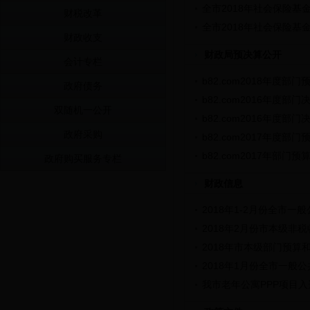
全市2018年社会保险基
财税改革
全市2018年社会保险基
财政收支
财政局预决算公开
会计专栏
b82.com2018年度部门
政府债务
b82.com2016年度部门
双随机一公开
b82.com2016年度部门
政府采购
b82.com2017年度部门
b82.com2017年部门预
政府购买服务专栏
财政信息
2018年1-2月份全市
2018年2月份市本级非
2018年市本级部门预算和
2018年1月份全市一般
我市老年公寓PPP项目