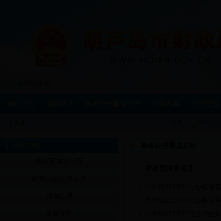
[无障碍浏览]
网站首页
组织机构
政务公开重点工作
在线办事
互动交流
天气：
今天是：
栏目导航
政务公开重点工作
财政预决算公开
财政预决算公开
财政局预决算公开
市本级2018年社会保险
财政信息
市本级2018年社会保险
政策文件
市本级2018年“三公”经