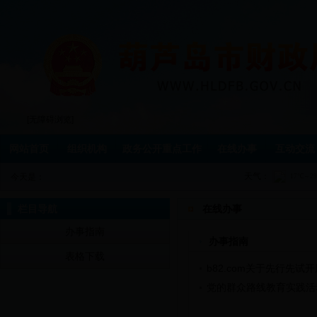
[无障碍浏览]
网站首页
组织机构
政务公开重点工作
在线办事
互动交流
天气：
今天是：
栏目导航
在线办事
办事指南
办事指南
表格下载
b82.com关于先行先
党的群众路线教育实践活