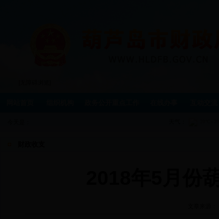
[无障碍浏览]
网站首页
组织机构
政务公开重点工作
在线办事
互动交流
天气：
今天是：
财政收支
2018年5月
文章来源：