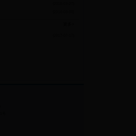
[2018-03-27]
[2018-03-09]
更多>
[2017-07-17]
m
21号