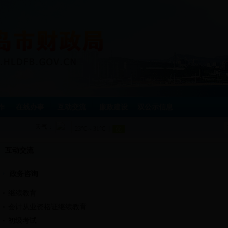
作
在线办事
互动交流
廉政建设
双公示信息
天气：
互动交流
政务咨询
继续教育
会计从业资格证继续教育
初级考试