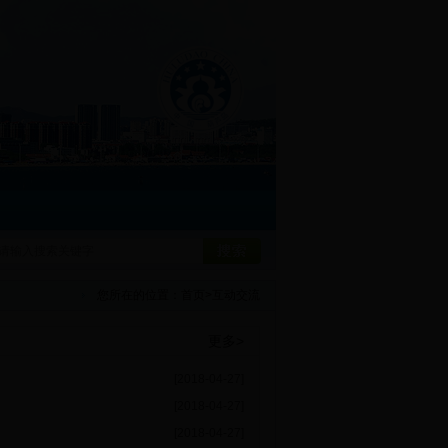
您所在的位置：
首页
>
互动交流
更多>
[2018-04-27]
[2018-04-27]
[2018-04-27]