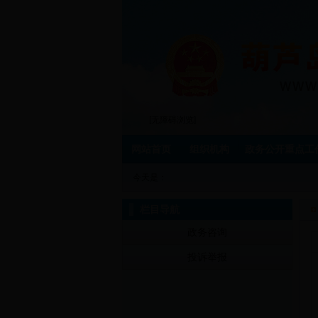
[无障碍浏览]
网站首页
组织机构
政务公开重点工
今天是：
栏目导航
政务咨询
投诉举报