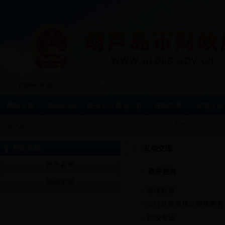
[无障碍浏览]
网站首页
组织机构
政务公开重点工作
在线办事
互动交流
天气：
今天是：
栏目导航
互动交流
政务咨询
政务咨询
投诉举报
继续教育
会计从业资格证继续教育
初级考试