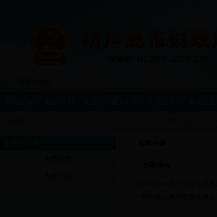
[无障碍浏览]
网站首页
组织机构
政务公开重点工作
在线办事
互动交流
天气：
今天是：
栏目导航
在线办事
办事指南
办事指南
表格下载
b82.com关于先行先
党的群众路线教育实践活