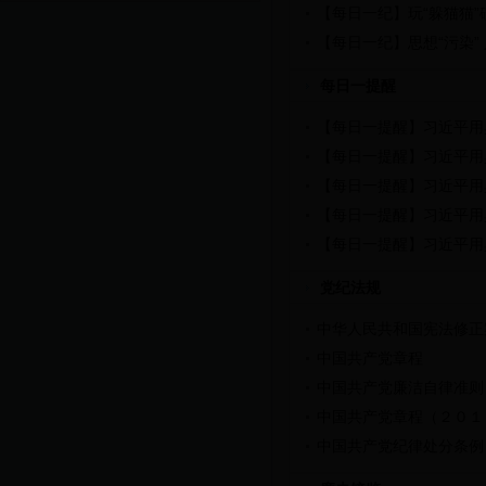
【每日一纪】玩“躲猫猫”
【每日一纪】思想“污染” 
每日一提醒
【每日一提醒】习近平用
【每日一提醒】习近平用
【每日一提醒】习近平用
【每日一提醒】习近平用
【每日一提醒】习近平用
党纪法规
中华人民共和国宪法修正
中国共产党章程
中国共产党廉洁自律准则
中国共产党章程（２０１
中国共产党纪律处分条例