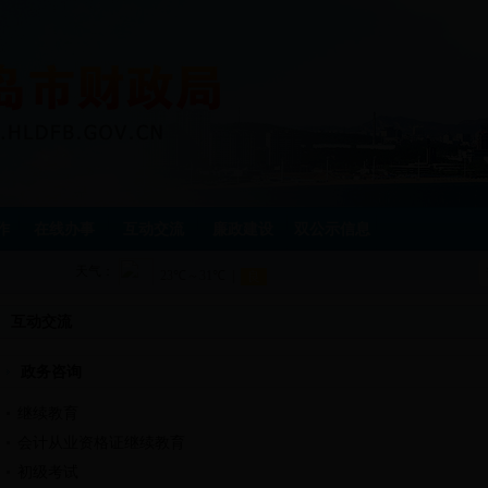
作
在线办事
互动交流
廉政建设
双公示信息
天气：
互动交流
政务咨询
继续教育
会计从业资格证继续教育
初级考试