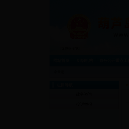
[无障碍浏览]
网站首页
组织机构
政务公开重点工
今天是：
栏目导航
政务咨询
投诉举报