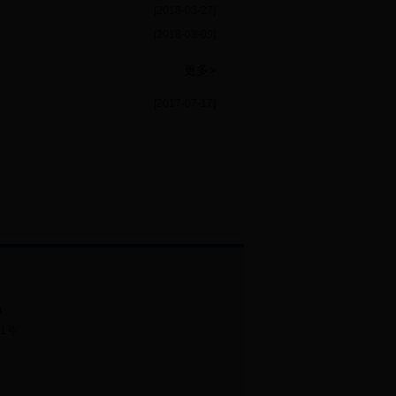
[2018-03-27]
[2018-03-09]
更多>
[2017-07-17]
m
21号