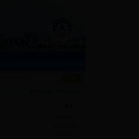
您所在的位置：
首页
>
互动交流
更多>
[2018-04-27]
[2018-04-27]
[2018-04-27]